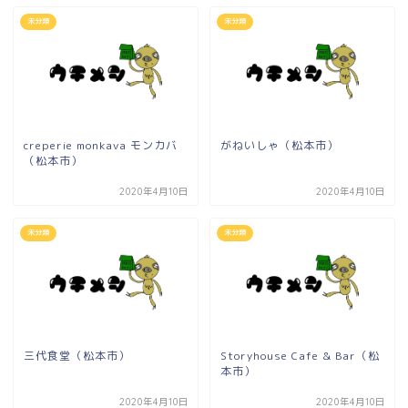
未分類
未分類
creperie monkava モンカバ
がねいしゃ（松本市）
（松本市）
2020年4月10日
2020年4月10日
未分類
未分類
三代食堂（松本市）
Storyhouse Cafe & Bar（松
本市）
2020年4月10日
2020年4月10日