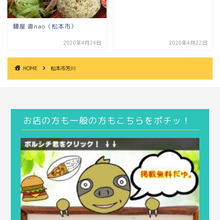
麺屋 直nao（松本市）
2020年4月24日
2020年4月22日
HOME
松本市芳川
お店の方も一般の方もこちらをポチッ！