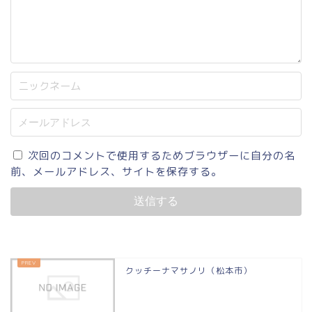
次回のコメントで使用するためブラウザーに自分の名
前、メールアドレス、サイトを保存する。
クッチーナマサノリ（松本市）