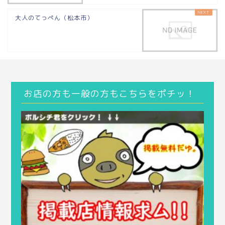
大人のてっぺん（松本市）
お店の方も一般の方もこちらをポチッ！