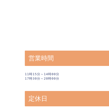
営業時間
11時15分～14時00分

17時30分～20時00分
定休日