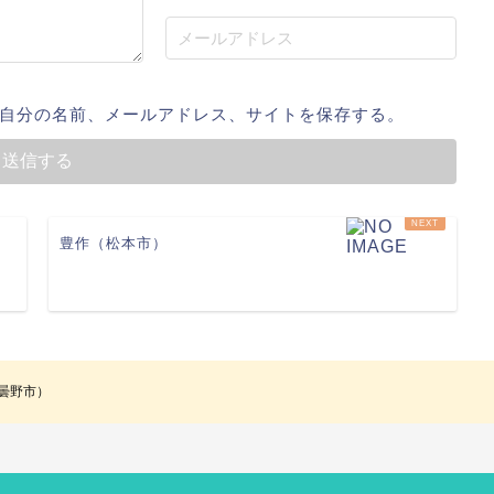
自分の名前、メールアドレス、サイトを保存する。
豊作（松本市）
安曇野市）