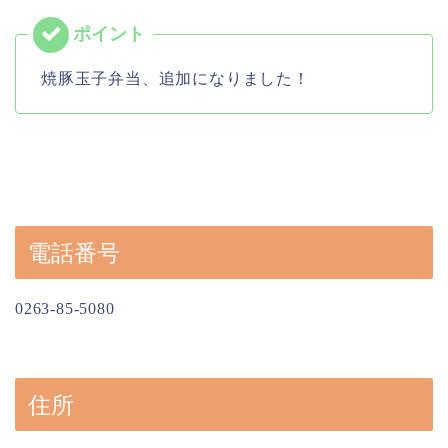
焼豚玉子弁当、追加になりました！
電話番号
0263-85-5080
住所