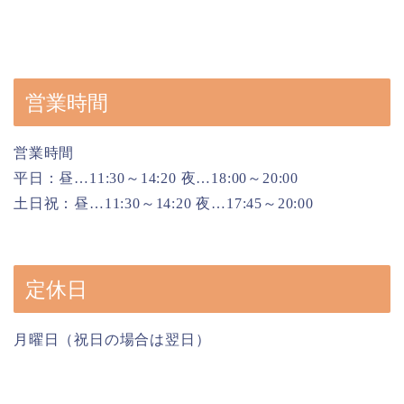
営業時間
営業時間
平日：昼…11:30～14:20 夜…18:00～20:00
土日祝：昼…11:30～14:20 夜…17:45～20:00
定休日
月曜日（祝日の場合は翌日）