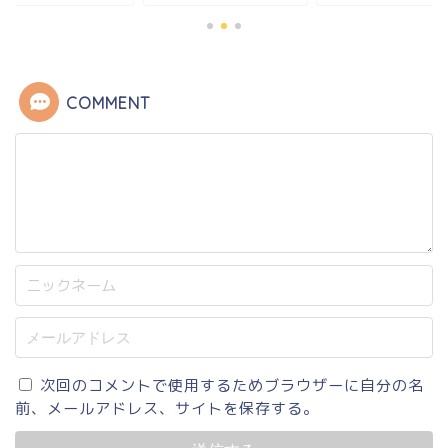
COMMENT
次回のコメントで使用するためブラウザーに自分の名
前、メールアドレス、サイトを保存する。