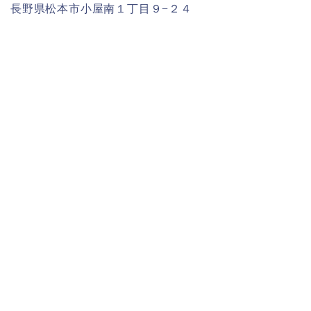
長野県松本市小屋南１丁目９−２４